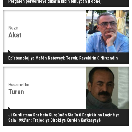
Pergalên perwerdeyê dikarin bibin bihuşt an jî dohej
Nezir
Akat
Epîstemolojiya Mafên Neteweyî: Teswîr, Ravekirin û Nirxandin
Hüsamettin
Turan
Ji Kurdistana Sor heta Sürgûnên Stalîn û Dagirkirina Laçînê ya
Sala 1992’an: Trajediya Dîrokî ya Kurdên Kafkasyayê