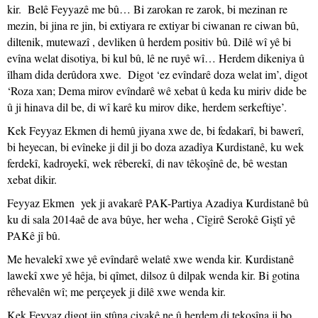
kir. Belê Feyyazê me bû… Bi zarokan re zarok, bi mezinan re
mezin, bi jina re jin, bi extiyara re extiyar bi ciwanan re ciwan bû,
diltenik, mutewazî , devliken û herdem positiv bû. Dilê wî yê bi
evîna welat disotiya, bi kul bû, lê ne ruyê wî… Herdem dikeniya û
îlham dida derûdora xwe. Digot ‘ez evîndarê doza welat im’, digot
‘Roza xan; Dema mirov evîndarê wê xebat û keda ku miriv dide be
û ji hinava dil be, di wî karê ku mirov dike, herdem serkeftiye’.
Kek Feyyaz Ekmen di hemû jiyana xwe de, bi fedakarî, bi bawerî,
bi heyecan, bi evîneke ji dil ji bo doza azadîya Kurdistanê, ku wek
ferdekî, kadroyekî, wek rêberekî, di nav têkoşînê de, bê westan
xebat dikir.
Feyyaz Ekmen yek ji avakarê PAK-Partiya Azadiya Kurdistanê bû
ku di sala 2014aê de ava bûye, her weha , Cîgirê Serokê Giştî yê
PAKê jî bû.
Me hevalekî xwe yê evîndarê welatê xwe wenda kir. Kurdistanê
lawekî xwe yê hêja, bi qîmet, dilsoz û dilpak wenda kir. Bi gotina
rêhevalên wî; me perçeyek ji dilê xwe wenda kir.
Kek Feyyaz digot jin stûna civakê ne û herdem di tekoşîna ji bo