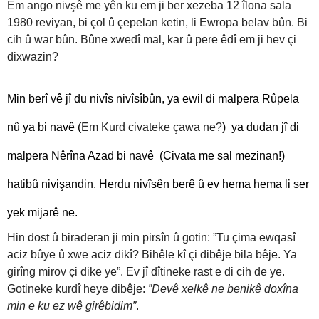
Em ango nivşê me yên ku em ji ber xezeba 12 îlona sala
1980 reviyan, bi çol û çepelan ketin, li Ewropa belav bûn. Bi
cih û war bûn. Bûne xwedî mal, kar û pere êdî em ji hev çi
dixwazin?
Min berî vê jî du nivîs nivîsîbûn, ya ewil di malpera Rûpela
nû ya bi navê (
Em Kurd civateke çawa ne?
)
ya dudan jî di
malpera Nêrîna Azad bi navê
(
Civata me sal mezinan!)
hatibû nivişandin. Herdu nivîsên berê û ev hema hema li ser
yek mijarê ne.
Hin dost û biraderan ji min pirsîn û gotin: ”Tu çima ewqasî
aciz bûye û xwe aciz dikî? Bihêle kî çi dibêje bila bêje. Ya
girîng mirov çi dike ye”. Ev jî dîtineke rast e di cih de ye.
Gotineke kurdî heye dibêje:
”Devê xelkê ne benikê doxîna
min e ku ez wê girêbidim”
.