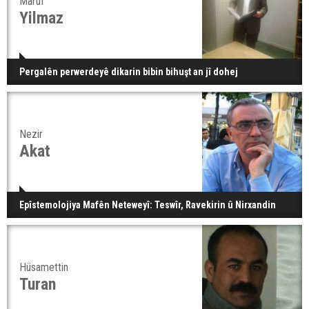
Maruf
Yilmaz
Pergalên perwerdeyê dikarin bibin bihuşt an jî dohej
Nezir
Akat
Epîstemolojiya Mafên Neteweyî: Teswîr, Ravekirin û Nirxandin
Hüsamettin
Turan