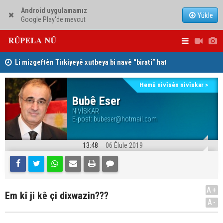
Android uygulamamız
Yükle
Google Play'de mevcut
Li mizgeftên Tirkiyeyê xutbeya bi navê “biratî” hat
Serokerkan
xwendin
Dîcleyê hi
Hemû nivîsên nivîskar >
Mihemed Hacî Mehmûd: Ji bo parastina Iraqê, çareserî
Bubê Eser
NIVÎSKAR
sîstema konfederalî ye
E-post:
bubeser@hotmail.com
13:48
06 Êlule 2019
A+
Em kî ji kê çi dixwazin???
A-