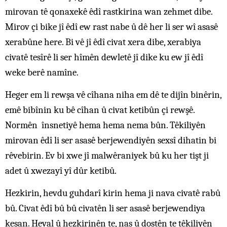
mirovan tê qonaxekê êdî rastkirina wan zehmet dibe.
Mirov çi bike jî êdî ew rast nabe û dê her li ser wî asasê
xerabûne here. Bi vê jî êdî civat xera dibe, xerabiya
civatê tesîrê li ser hîmên dewletê jî dike ku ew jî êdî
weke berê namîne.
Heger em li rewşa vê cîhana niha em dê te dijîn binêrin,
emê bibînin ku bê cîhan û civat ketibûn çi rewşê.
Normên însnetiyê hema hema nema bûn. Têkiliyên
mirovan êdî li ser asasê berjewendiyên sexsî dihatin bi
rêvebirin. Ev bi xwe jî malwêraniyek bû ku her tişt ji
adet û xwezayî yî dûr ketibû.
Hezkirin, hevdu guhdarî kirin hema ji nava civatê rabû
bû. Civat êdî bû bû civatên li ser asasê berjewendiya
kesan. Heval û hezkirinên te, nas û dostên te têkiliyên