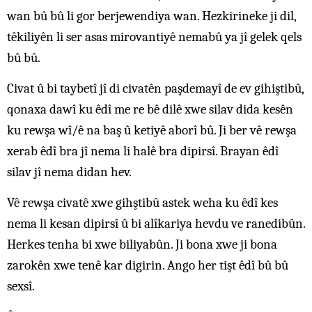
wan bû bû li gor berjewendiya wan. Hezkirineke ji dil,
têkiliyên li ser asas mirovantiyê nemabû ya jî gelek qels
bû bû.
Civat û bi taybetî jî di civatên paşdemayî de ev gihiştibû,
qonaxa dawî ku êdî me re bê dilê xwe silav dida kesên
ku rewşa wî/ê na baş û ketiyê aborî bû. Ji ber vê rewşa
xerab êdî bra jî nema li halê bra dipirsî. Brayan êdî
silav jî nema didan hev.
Vê rewşa civatê xwe gihştibû astek weha ku êdî kes
nema li kesan dipirsî û bi alîkariya hevdu ve ranedibûn.
Herkes tenha bi xwe biliyabûn. Ji bona xwe ji bona
zarokên xwe tenê kar digirin. Ango her tişt êdî bû bû
sexsî.