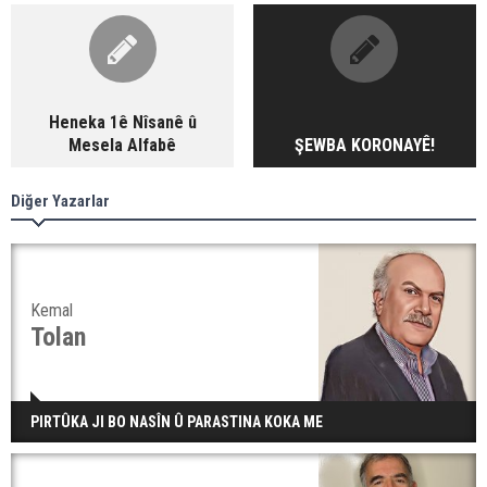
Heneka 1ê Nîsanê û
Mesela Alfabê
ŞEWBA KORONAYÊ!
Diğer Yazarlar
Kemal
Tolan
PIRTÛKA JI BO NASÎN Û PARASTINA KOKA ME