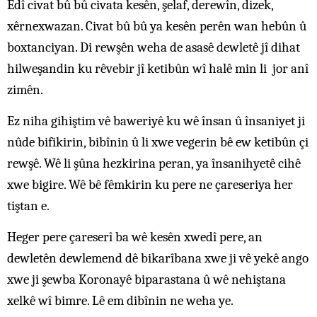
Êdî civat bû bû civata kesên, şelaf, derewîn, dizek,
xêrnexwazan. Civat bû bû ya kesên perên wan hebûn û
boxtanciyan. Di rewşên weha de asasê dewletê jî dihat
hilweşandin ku rêvebir jî ketibûn wî halê min li jor anî
zimên.
Ez niha gihiştim vê baweriyê ku wê însan û însaniyet ji
nûde bifikirin, bibînin û li xwe vegerin bê ew ketibûn çi
rewşê. Wê li şûna hezkirina peran, ya însanihyetê cihê
xwe bigire. Wê bê fêmkirin ku pere ne çareseriya her
tiştan e.
Heger pere çareserî ba wê kesên xwedî pere, an
dewletên dewlemend dê bikarîbana xwe ji vê yekê ango
xwe ji şewba Koronayê biparastana û wê nehiştana
xelkê wî bimre. Lê em dibînin ne weha ye.