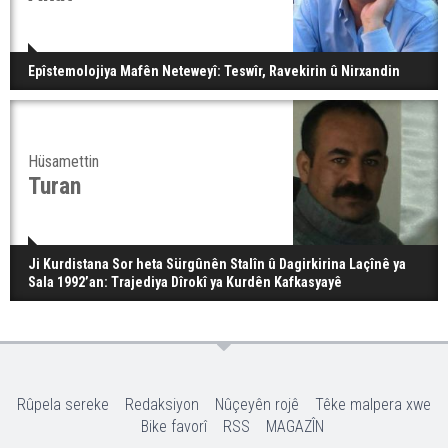
Epîstemolojiya Mafên Neteweyî: Teswîr, Ravekirin û Nirxandin
Hüsamettin
Turan
Ji Kurdistana Sor heta Sürgûnên Stalîn û Dagirkirina Laçînê ya
Sala 1992’an: Trajediya Dîrokî ya Kurdên Kafkasyayê
Rûpela sereke
Redaksiyon
Nûçeyên rojê
Têke malpera xwe
Bike favorî
RSS
MAGAZÎN