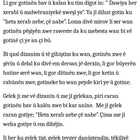
Li gor gotinên bav û kalan ku tim digot in: ” Dawiya her
xerabî û malwêraniyekê xweşî ye”. Ya jî dihat gotin ku
”heta xerab nebe, çê nabe”. Loma divê mirov li ser wan
gotinên pêşiyên xwe raweste da ku mebesta wan bi vê
gotinê çi ye an çi bû.
Bi qasî dizanim û tê gihiştim ku wan, gotinên xwe ê
şêrîn û delal ku divê em dersan jê derxin, li gor bûyerên
hatine serê wan, li gor dîtinên xwe, li gor ketin û
rabûnên xwe, gotineke bo wan peyde kirî ye û gotine.
Gelek ji me vê dizanin û me jî gelekan, pirî caran
gotinên bav û kalên xwe bi kar anîne. Me jî gelek
caran gotiye; ”Heta xerab nebe çê nabe”. Çima me jî
weha gotiye û em dibêjin.
Ji ber ku gelek tişt, gelek tevger danûstendin, têkiliyê