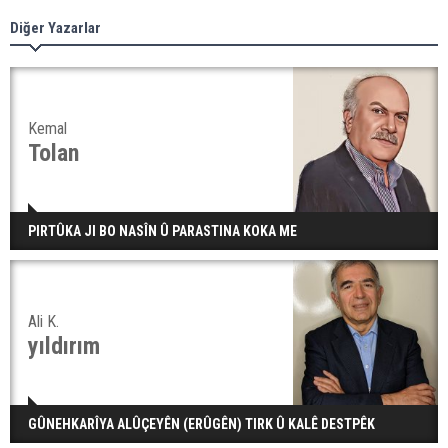
Diğer Yazarlar
Kemal
Tolan
PIRTÛKA JI BO NASÎN Û PARASTINA KOKA ME
Ali K.
yıldırım
GÛNEHKARÎYA ALÛÇEYÊN (ERÛGÊN) TIRK Û KALÊ DESTPÊK