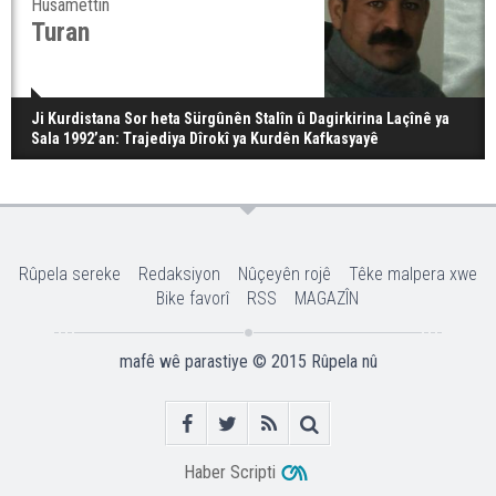
Hüsamettin
Turan
Ji Kurdistana Sor heta Sürgûnên Stalîn û Dagirkirina Laçînê ya
Sala 1992’an: Trajediya Dîrokî ya Kurdên Kafkasyayê
Rûpela sereke
Redaksiyon
Nûçeyên rojê
Têke malpera xwe
Bike favorî
RSS
MAGAZÎN
mafê wê parastiye © 2015
Rûpela nû
Haber Scripti