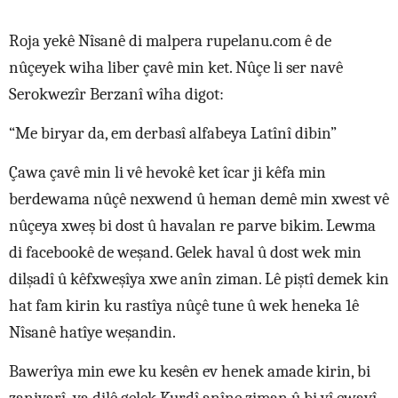
Roja yekê Nîsanê di malpera rupelanu.com ê de
nûçeyek wiha liber çavê min ket. Nûçe li ser navê
Serokwezîr Berzanî wîha digot:
“Me biryar da, em derbasî alfabeya Latînî dibin”
Çawa çavê min li vê hevokê ket îcar ji kêfa min
berdewama nûçê nexwend û heman demê min xwest vê
nûçeya xweş bi dost û havalan re parve bikim. Lewma
di facebookê de weşand. Gelek haval û dost wek min
dilşadî û kêfxweşîya xwe anîn ziman. Lê piştî demek kin
hat fam kirin ku rastîya nûçê tune û wek heneka 1ê
Nîsanê hatîye weşandin.
Bawerîya min ewe ku kesên ev henek amade kirin, bi