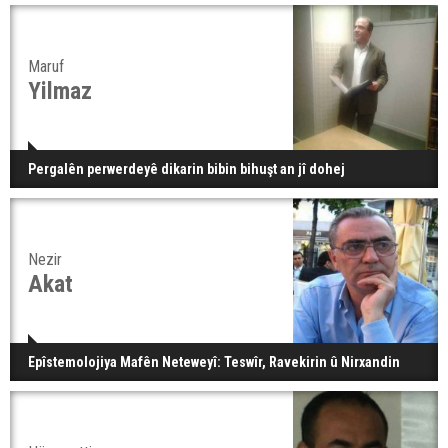
Maruf
Yilmaz
Pergalên perwerdeyê dikarin bibin bihuşt an jî dohej
Nezir
Akat
Epîstemolojiya Mafên Neteweyî: Teswîr, Ravekirin û Nirxandin