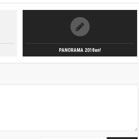
PANORAMA 2018an!