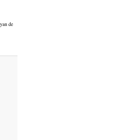
iyan de