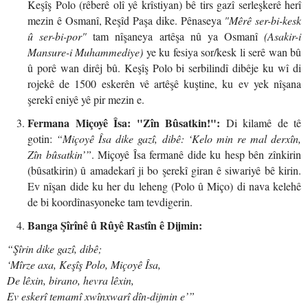
Keşîş Polo (rêberê olî yê krîstiyan) bê tirs gazî serleşkerê herî
mezin ê Osmanî, Reşîd Paşa dike. Pênaseya
"Mêrê ser-bi-kesk
û ser-bi-por"
tam nîşaneya artêşa nû ya Osmanî
(Asakir-i
Mansure-i Muhammediye)
ye ku fesiya sor/kesk li serê wan bû
û porê wan dirêj bû. Keşîş Polo bi serbilindî dibêje ku wî di
rojekê de 1500 eskerên vê artêşê kuştine, ku ev yek nîşana
şerekî eniyê yê pir mezin e.
Fermana Miçoyê Îsa: "Zîn Bûsatkin!":
Di kilamê de tê
gotin:
“Miçoyê Îsa dike gazî, dibê: ‘Kelo min re mal derxîn,
Zîn bûsatkin’”
. Miçoyê Îsa fermanê dide ku hesp bên zînkirin
(bûsatkirin) û amadekarî ji bo şerekî giran ê siwariyê bê kirin.
Ev nîşan dide ku her du leheng (Polo û Miço) di nava kelehê
de bi koordînasyoneke tam tevdigerin.
Banga Şîrînê û Rûyê Rastîn ê Dijmin:
“Şîrin dike gazî, dibê;
‘Mîrze axa, Keşîş Polo, Miçoyê Îsa,
De lêxin, birano, hevra lêxin,
Ev eskerî temamî xwînxwarî dîn-dijmin e’”