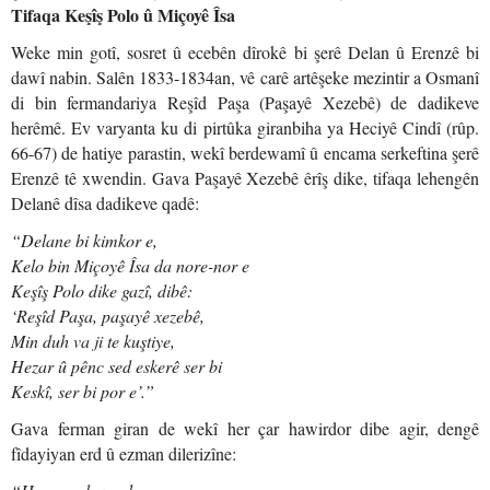
Tifaqa Keşîş Polo û Miçoyê Îsa
Weke min gotî, sosret û ecebên dîrokê bi şerê Delan û Erenzê bi
dawî nabin. Salên 1833-1834an, vê carê artêşeke mezintir a Osmanî
di bin fermandariya Reşîd Paşa (Paşayê Xezebê) de dadikeve
herêmê. Ev varyanta ku di pirtûka giranbiha ya Heciyê Cindî (rûp.
66-67) de hatiye parastin, wekî berdewamî û encama serkeftina şerê
Erenzê tê xwendin. Gava Paşayê Xezebê êrîş dike, tifaqa lehengên
Delanê dîsa dadikeve qadê:
“Delane bi kimkor e,
Kelo bin Miçoyê Îsa da nore-nor e
Keşîş Polo dike gazî, dibê:
‘Reşîd Paşa, paşayê xezebê,
Min duh va ji te kuştiye,
Hezar û pênc sed eskerê ser bi
Keskî, ser bi por e’.”
Gava ferman giran de wekî her çar hawirdor dibe agir, dengê
fîdayiyan erd û ezman dilerizîne: