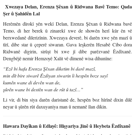
Xwezaya Delan, Erenza Şêxan û Ridwana Bavê Temo: Qada
Şer û Şahidên Lal
Herêmên dîrokî yên wekî Delan, Erenza Şêxan û Ridwana bavê
Temo, di her berek û zinarekî xwe de showên herî kûr ên vê
berxwedanê dilerizînin. Xwezaya deverê, bi darên xwe yên mazî û
tîrî, dibe star û çeperê siwaran. Gava leşkerên Hesabê Cibo dora
Ridwanê digirin, sirûşt bi xwe jî dibe parêzvanê Êzdîxanê.
Dengbêjê nemir Hemzoyê Xalit vê dîmenê wisa dihunîne:
“Ezê bi hafa Erenza Şêxan diketim bi darê mazî,
min dît bire siwarê Êzdiyan siwarin li hespên boze sayî
kumên wane di devên wan de,
şûrên wane bi destên wan de rût û tazî…”
Li vir, di bin siya darên daristanê de, hespên boz hîrînê dixin dilê
neyar û şûrên rût daxuyaniya man û nemanê îlan dikin.
Hawara Dayîkan û Edlayê: Hişyariya Jinê û Heybeta Êzdîxanê