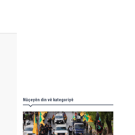
Nûçeyên din vê kategoriyê