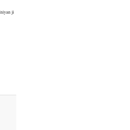
niyan ji