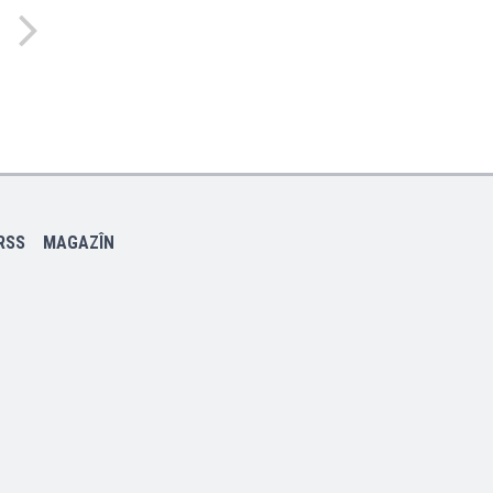
RSS
MAGAZÎN