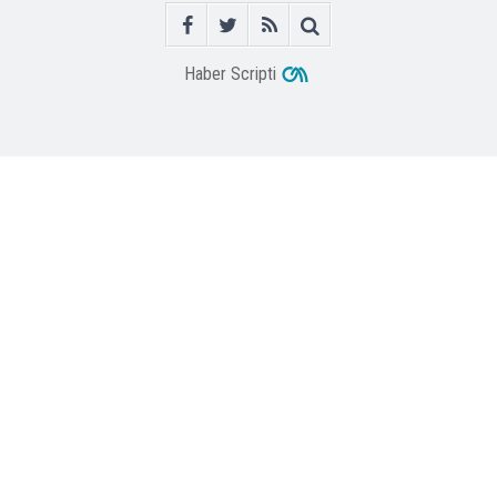
Haber Scripti